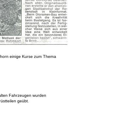
mshorn einige Kurse zum Thema
 alten Fahrzeugen wurden
üstteilen geübt.