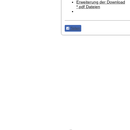
Erweiterung der Download
*,pdf Dateien
Teilen