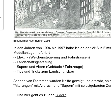
Elmshormer Nachrichten 1995
In den Jahren von 1994 bis 1997 habe ich an der VHS in El
Modellanlagen referiert
-- Elektrik (Weichensteuerung und Fahrstrassen)
-- Landschaftsgestaltung
-- Supern und Altern (Gebäude / Fahrzeuge)
-- Tips und Tricks zum Landschaftsbau
Anhand von Dioramen wurden Kniffe gezeigt und erprobt, an
"Alterungen" mit Airbrush und "Supern" mit selbstgebauten Zur
... und hier geht es zu den
Bildern