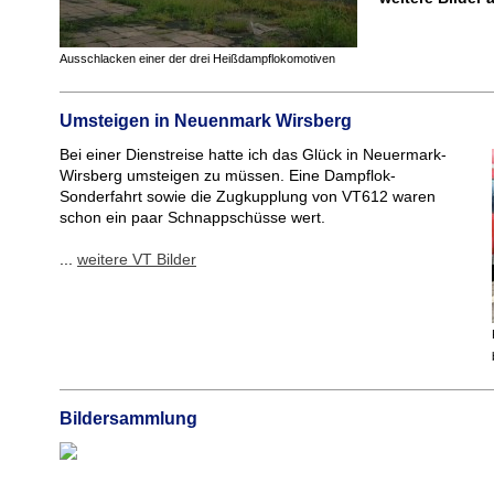
Ausschlacken einer der drei Heißdampflokomotiven
Umsteigen in Neuenmark Wirsberg
Bei einer Dienstreise hatte ich das Glück in Neuermark-
Wirsberg umsteigen zu müssen. Eine Dampflok-
Sonderfahrt sowie die Zugkupplung von VT612 waren
schon ein paar Schnappschüsse wert.
...
weitere VT Bilder
Bildersammlung