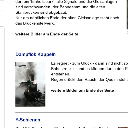
dort ein 'Einheitspark', alle Signale und die Gleisanlagen
sind verschwunden, der Bahndamm und die alten
Stahlbrücken sind abgebaut.
Nur am nördlichen Ende der alten Gleisanlage steht noch
das Brückenstellwerk.
B
weitere Bilder am Ende der Seite
Dampflok Kappeln
Es regnet - zum Glück - dann sind nicht so
Bahnstrecke- und es können durch den R
entstehen.
Regen drückt den Rauch, der Quqlm steht 
0
weitere Bilder am Ende der Seite
Y-Schienen